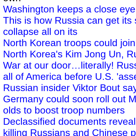
Washington keeps a close eye
This is how Russia can get its
collapse all on its
North Korean troops could join
North Korea's Kim Jong Un, Rus
War at our door…literally! Rus
all of America before U.S. 'ass
Russian insider Viktor Bout 
Germany could soon roll out 
olds to boost troop numbers
Declassified documents reveal
killing Russians and Chinese 