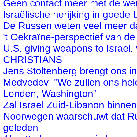
Geen contact meer met de werke
Israëlische herijking in goede 
De Russen weten veel meer dan
't Oekraïne-perspectief van de 
U.S. giving weapons to Israel
CHRISTIANS
Jens Stoltenberg brengt ons i
Medvedev: "We zullen ons hele 
Londen, Washington"
Zal Israël Zuid-Libanon binnen
Noorwegen waarschuwt dat Rusl
geleden