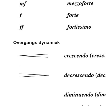
Overgangs dynamiek