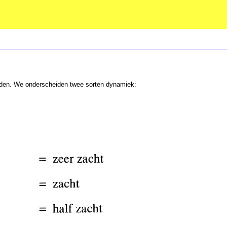
rden. We onderscheiden twee sorten dynamiek: