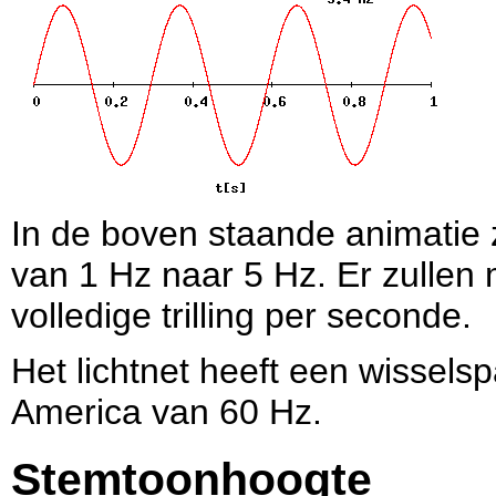
In de boven staande animatie 
van 1 Hz naar 5 Hz. Er zullen
volledige trilling per seconde.
Het lichtnet heeft een wissels
America van 60 Hz.
Stemtoonhoogte