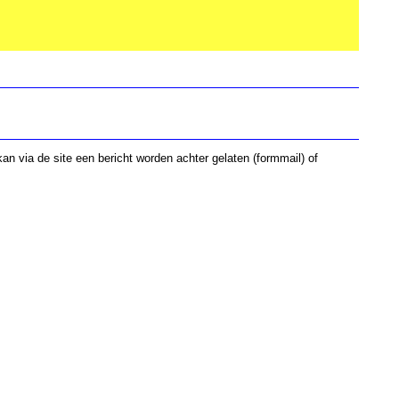
an via de site een bericht worden achter gelaten (formmail) of