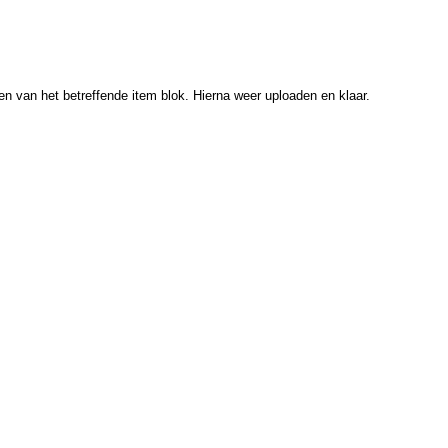
ren van het betreffende item blok. Hierna weer uploaden en klaar.