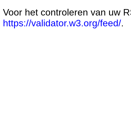
Voor het controleren van uw R
https://validator.w3.org/feed/
.