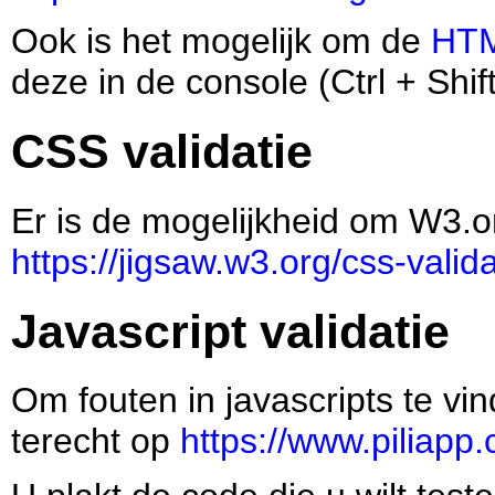
Ook is het mogelijk om de
HTM
deze in de console (Ctrl + Shift
CSS validatie
Er is de mogelijkheid om W3.or
https://jigsaw.w3.org/css-valida
Javascript validatie
Om fouten in javascripts te vi
terecht op
https://www.piliapp.