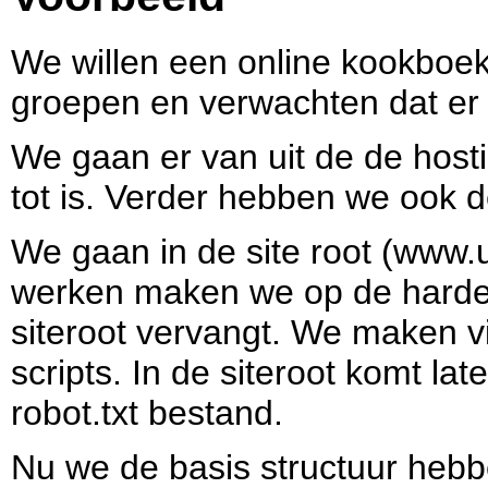
We willen een online kookboe
groepen en verwachten dat er
We gaan er van uit de de host
tot is. Verder hebben we ook 
We gaan in de site root (www
werken maken we op de harde 
siteroot vervangt. We maken vi
scripts. In de siteroot komt l
robot.txt bestand.
Nu we de basis structuur hebbe