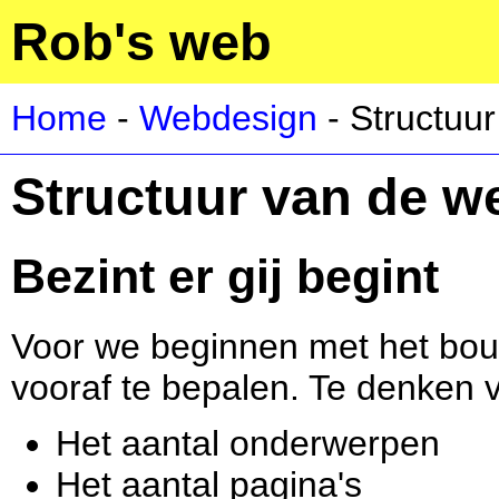
Rob's web
Home
-
Webdesign
- Structuur
Structuur van de w
Bezint er gij begint
Voor we beginnen met het bou
vooraf te bepalen. Te denken v
Het aantal onderwerpen
Het aantal pagina's