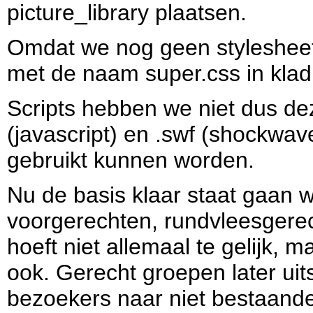
picture_library plaatsen.
Omdat we nog geen styleshee
met de naam super.css in kladb
Scripts hebben we niet dus dez
(javascript) en .swf (shockwave
gebruikt kunnen worden.
Nu de basis klaar staat gaan
voorgerechten, rundvleesgerec
hoeft niet allemaal te gelijk, 
ook. Gerecht groepen later ui
bezoekers naar niet bestaande 