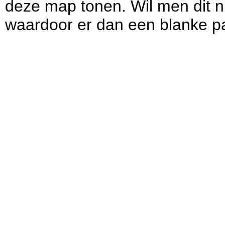
deze map tonen. Wil men dit n
waardoor er dan een blanke pa