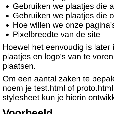
Gebruiken we plaatjes die a
Gebruiken we plaatjes die 
Hoe willen we onze pagina'
Pixelbreedte van de site
Hoewel het eenvoudig is later i
plaatjes en logo's van te voren
plaatsen.
Om een aantal zaken te bepal
noem je test.html of proto.htm
stylesheet kun je hierin ontwik
Voorbeeld