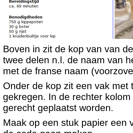
Boven in zit de kop van van de
twee delen n.l. de naam van 
met de franse naam (voorzove
Onder de kop zit een vak met
gekregen. In de rechter kolom
gerecht geplaatst worden.
Maak op een stuk papier een v