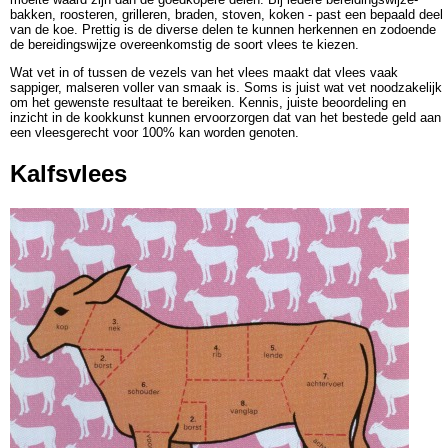
bakken, roosteren, grilleren, braden, stoven, koken - past een bepaald deel
van de koe. Prettig is de diverse delen te kunnen herkennen en zodoende
de bereidingswijze overeenkomstig de soort vlees te kiezen.
Wat vet in of tussen de vezels van het vlees maakt dat vlees vaak
sappiger, malseren voller van smaak is. Soms is juist wat vet noodzakelijk
om het gewenste resultaat te bereiken. Kennis, juiste beoordeling en
inzicht in de kookkunst kunnen ervoorzorgen dat van het bestede geld aan
een vleesgerecht voor 100% kan worden genoten.
Kalfsvlees